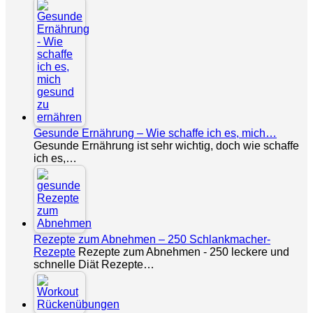
Gesunde Ernährung – Wie schaffe ich es, mich…
Gesunde Ernährung ist sehr wichtig, doch wie schaffe
ich es,…
Rezepte zum Abnehmen – 250 Schlankmacher-
Rezepte
Rezepte zum Abnehmen - 250 leckere und
schnelle Diät Rezepte…