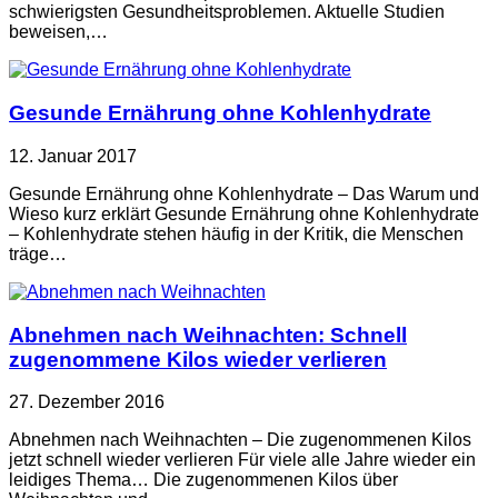
schwierigsten Gesundheitsproblemen. Aktuelle Studien
beweisen,…
Gesunde Ernährung ohne Kohlenhydrate
12. Januar 2017
Gesunde Ernährung ohne Kohlenhydrate – Das Warum und
Wieso kurz erklärt Gesunde Ernährung ohne Kohlenhydrate
– Kohlenhydrate stehen häufig in der Kritik, die Menschen
träge…
Abnehmen nach Weihnachten: Schnell
zugenommene Kilos wieder verlieren
27. Dezember 2016
Abnehmen nach Weihnachten – Die zugenommenen Kilos
jetzt schnell wieder verlieren Für viele alle Jahre wieder ein
leidiges Thema… Die zugenommenen Kilos über