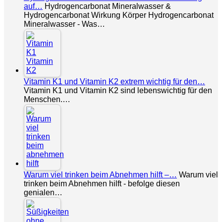
auf…
Hydrogencarbonat Mineralwasser &
Hydrogencarbonat Wirkung Körper Hydrogencarbonat
Mineralwasser - Was…
Vitamin K1 und Vitamin K2 extrem wichtig für den…
Vitamin K1 und Vitamin K2 sind lebenswichtig für den
Menschen.…
Warum viel trinken beim Abnehmen hilft –…
Warum viel
trinken beim Abnehmen hilft - befolge diesen
genialen…