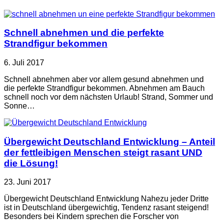
Schnell abnehmen und die perfekte
Strandfigur bekommen
6. Juli 2017
Schnell abnehmen aber vor allem gesund abnehmen und
die perfekte Strandfigur bekommen. Abnehmen am Bauch
schnell noch vor dem nächsten Urlaub! Strand, Sommer und
Sonne…
Übergewicht Deutschland Entwicklung – Anteil
der fettleibigen Menschen steigt rasant UND
die Lösung!
23. Juni 2017
Übergewicht Deutschland Entwicklung Nahezu jeder Dritte
ist in Deutschland übergewichtig, Tendenz rasant steigend!
Besonders bei Kindern sprechen die Forscher von