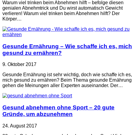
Warum viel trinken beim Abnehmen hilft – befolge diesen
genialen Abnehmtrick und Du wirst automatisch Gewicht
verlieren! Warum viel trinken beim Abnehmen hilft? Der
Körper…
Gesunde Ernährung – Wie schaffe ich es, mich
gesund zu ernähren?
9. Oktober 2017
Gesunde Ernährung ist sehr wichtig, doch wie schaffe ich es,
mich gesund zu ernähren? Beim Thema gesunde Ernährung
gehen die Meinungen aller Experten auseinander. Der…
Gesund abnehmen ohne Sport – 20 gute
Gründe, um abzunehmen
24. August 2017