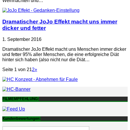
Weihnachten und…
Dramatischer JoJo Effekt macht uns immer
dicker und fetter
1. September 2016
Dramatischer JoJo Effekt macht uns Menschen immer dicker
und fetter 95% aller Menschen, die eine erfolgreiche Diät
hinter sich haben (also nicht nur die Diät…
Seite 1 von 2
1
2
»
FILMEMPFEHLUNG:
Kundenbewertungen: