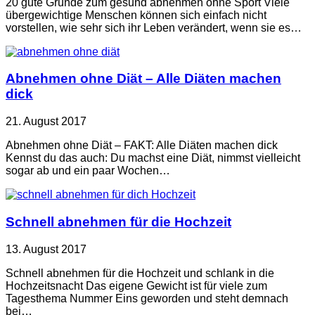
20 gute Gründe zum gesund abnehmen ohne Sport Viele
übergewichtige Menschen können sich einfach nicht
vorstellen, wie sehr sich ihr Leben verändert, wenn sie es…
Abnehmen ohne Diät – Alle Diäten machen
dick
21. August 2017
Abnehmen ohne Diät – FAKT: Alle Diäten machen dick
Kennst du das auch: Du machst eine Diät, nimmst vielleicht
sogar ab und ein paar Wochen…
Schnell abnehmen für die Hochzeit
13. August 2017
Schnell abnehmen für die Hochzeit und schlank in die
Hochzeitsnacht Das eigene Gewicht ist für viele zum
Tagesthema Nummer Eins geworden und steht demnach
bei…