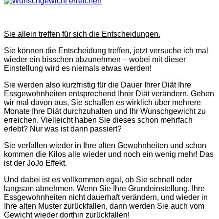
Sie allein treffen für sich die Entscheidungen.
Sie können die Entscheidung treffen, jetzt versuche ich mal
wieder ein bisschen abzunehmen – wobei mit dieser
Einstellung wird es niemals etwas werden!
Sie werden also kurzfristig für die Dauer Ihrer Diät Ihre
Essgewohnheiten entsprechend Ihrer Diät verändern. Gehen
wir mal davon aus, Sie schaffen es wirklich über mehrere
Monate Ihre Diät durchzuhalten und Ihr Wunschgewicht zu
erreichen. Vielleicht haben Sie dieses schon mehrfach
erlebt? Nur was ist dann passiert?
Sie verfallen wieder in Ihre alten Gewohnheiten und schon
kommen die Kilos alle wieder und noch ein wenig mehr! Das
ist der JoJo Effekt.
Und dabei ist es vollkommen egal, ob Sie schnell oder
langsam abnehmen. Wenn Sie Ihre Grundeinstellung, Ihre
Essgewohnheiten nicht dauerhaft verändern, und wieder in
Ihre alten Muster zurückfallen, dann werden Sie auch vom
Gewicht wieder dorthin zurückfallen!