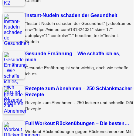
Calcium…
Instant-Nudeln schaden der Gesundheit
"Instant-Nudeln schaden der Gesundheit" [videoframes
src="https://vimeo.com/181824031" skin="17"
autoplay="1" controls="1" headline_text="Instant-
Nudeln…
Gesunde Ernährung – Wie schaffe ich es,
mich…
Gesunde Ernährung ist sehr wichtig, doch wie schaffe
ich es,…
Rezepte zum Abnehmen – 250 Schlankmacher-
Rezepte
Rezepte zum Abnehmen - 250 leckere und schnelle Diät
Rezepte…
Full Workout Rückenübungen – Die besten…
Workout Rückenübungen gegen Rückenschmerzen Mit