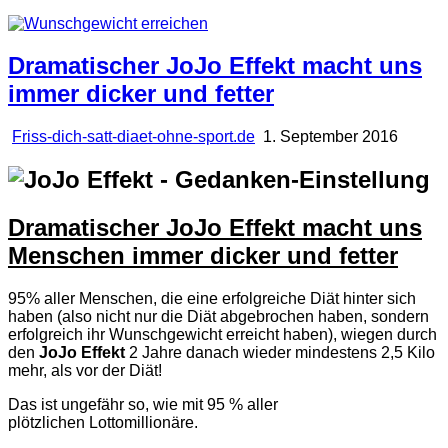
Dramatischer JoJo Effekt macht uns
immer dicker und fetter
Friss-dich-satt-diaet-ohne-sport.de
1. September 2016
Dramatischer JoJo Effekt macht uns
Menschen immer dicker und fetter
95% aller Menschen, die eine erfolgreiche Diät hinter sich
haben
(also nicht nur die Diät abgebrochen haben, sondern
erfolgreich ihr Wunschgewicht erreicht haben),
wiegen durch
den
JoJo Effekt
2 Jahre danach wieder mindestens 2,5 Kilo
mehr, als vor der Diät!
Das ist ungefähr so, wie mit 95 % aller
plötzlichen Lottomillionäre.