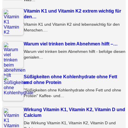
Vitamin K1 und Vitamin K2 extrem wichtig für
den…
Vitamin K1 und Vitamin K2 sind lebenswichtig für den
Menschen.…
Warum viel trinken beim Abnehmen hilft –…
Warum viel trinken beim Abnehmen hilft - befolge diesen
genialen…
Süßigkeiten ohne Kohlenhydrate ohne Fett
und ohne Protein
"Süßigkeiten ohne Kohlenhydrate ohne Fett und ohne
Protein" Kaffee- und…
Wirkung Vitamin K1, Vitamin K2, Vitamin D und
Calcium
Die Wirkung Vitamin K1, Vitamin K2, Vitamin D und