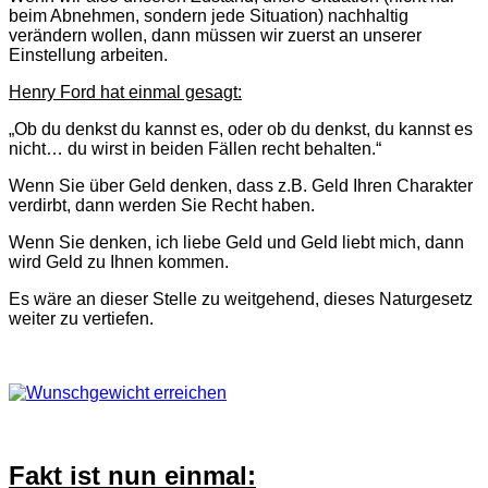
beim Abnehmen, sondern jede Situation) nachhaltig
verändern wollen, dann müssen wir zuerst an unserer
Einstellung arbeiten.
Henry Ford hat einmal gesagt:
„Ob du denkst du kannst es, oder ob du denkst, du kannst es
nicht… du wirst in beiden Fällen recht behalten.“
Wenn Sie über Geld denken, dass z.B. Geld Ihren Charakter
verdirbt, dann werden Sie Recht haben.
Wenn Sie denken, ich liebe Geld und Geld liebt mich, dann
wird Geld zu Ihnen kommen.
Es wäre an dieser Stelle zu weitgehend, dieses Naturgesetz
weiter zu vertiefen.
Fakt ist nun einmal: