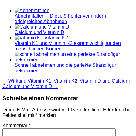
Abnehmfallen – Diese 9 Fehler verhindern
erfolgreiches Abnehmen
Calcium und Vitamin D
Vitamin K1 und Vitamin K2 extrem wichtig für den
menschlichen Körper!
Schnell abnehmen und die perfekte Strandfigur
bekommen
Beitragsnavigation
← Wirkung Vitamin K1, Vitamin K2, Vitamin D und Calcium
Calcium und Vitamin D →
Schreibe einen Kommentar
Deine E-Mail-Adresse wird nicht veröffentlicht.
Erforderliche
Felder sind mit
*
markiert
Kommentar
*