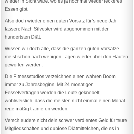
wieder in Sicht wäre, wo es ja nochmal wieder leckeres
Essen gibt.
Also doch wieder einen guten Vorsatz für’s neue Jahr
fassen: Nach Silvester wird abgenommen mit der
hundertsten Diät.
Wissen wir doch alle, dass die ganzen guten Vorsätze
meist schon nach wenigen Tagen wieder über den Haufen
geworfen werden.
Die Fitnessstudios verzeichnen einen wahren Boom
immer zu Jahresbeginn. Mit 24-monatigen
Fesselverträgen werden die Leute geknebelt,
wohlweislich, dass die meisten nicht einmal einen Monat
regelmäßig trainieren werden.
Verschleudere nicht dein schwer verdientes Geld für teure
Mitgliedschaften und dubiose Diätmittelchen, die es in