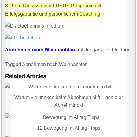
Sichere Dir jetzt mein FDSDS Programm mit
Erfolgsgarantie und persönlichem Coaching:
Abnehmen nach Weihnachten
auf die ganz leichte Tour!
Tagged
Abnehmen nach Weihnachten
Related Articles
Warum viel trinken beim Abnehmen hilft – genialer
Abnehmtrick!
12 Bewegung im Alltag Tipps