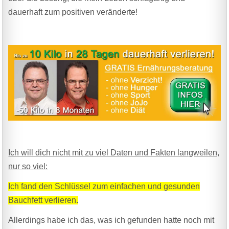
dauerhaft zum positiven veränderte!
Ich will dich nicht mit zu viel Daten und Fakten langweilen,
nur so viel:
Ich fand den Schlüssel zum einfachen und gesunden
Bauchfett verlieren.
Allerdings habe ich das, was ich gefunden hatte noch mit