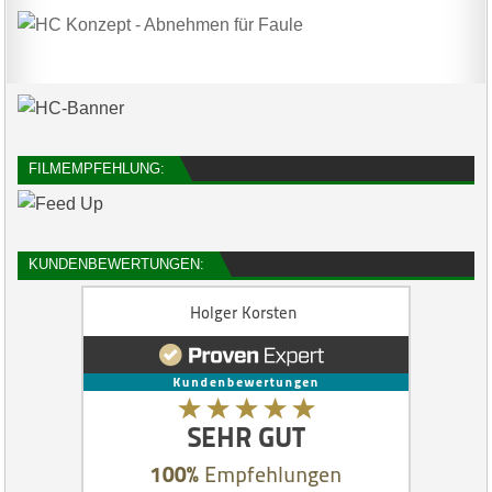
FILMEMPFEHLUNG:
KUNDENBEWERTUNGEN: