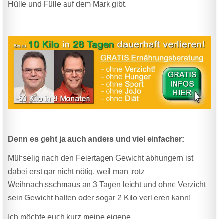
Hülle und Fülle auf dem Mark gibt.
Denn es geht ja auch anders und viel einfacher:
Mühselig nach den Feiertagen Gewicht abhungern ist
dabei erst gar nicht nötig, weil man trotz
Weihnachtsschmaus an 3 Tagen leicht und ohne Verzicht
sein Gewicht halten oder sogar 2 Kilo verlieren kann!
Ich möchte euch kurz meine eigene