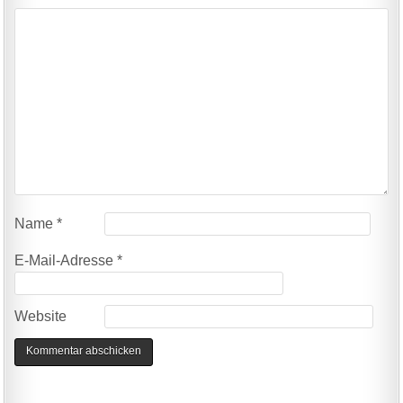
Name
*
E-Mail-Adresse
*
Website