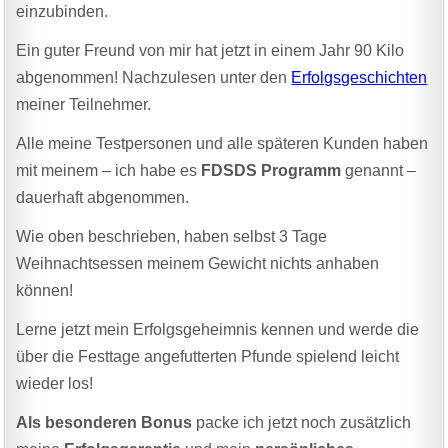
einzubinden.
Ein guter Freund von mir hat jetzt in einem Jahr 90 Kilo
abgenommen! Nachzulesen unter den
Erfolgsgeschichten
meiner Teilnehmer.
Alle meine Testpersonen und alle späteren Kunden haben
mit meinem – ich habe es
FDSDS Programm
genannt –
dauerhaft abgenommen.
Wie oben beschrieben, haben selbst 3 Tage
Weihnachtsessen meinem Gewicht nichts anhaben
können!
Lerne jetzt mein Erfolgsgeheimnis kennen und werde die
über die Festtage angefutterten Pfunde spielend leicht
wieder los!
Als besonderen Bonus
packe ich jetzt noch zusätzlich