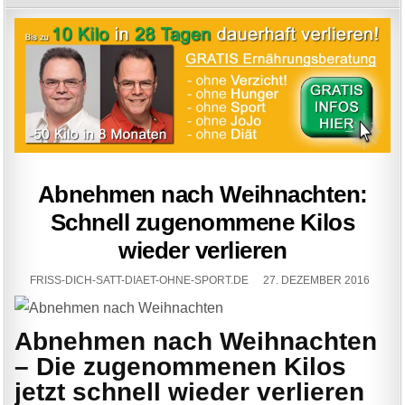
Abnehmen nach Weihnachten:
Schnell zugenommene Kilos
wieder verlieren
FRISS-DICH-SATT-DIAET-OHNE-SPORT.DE
27. DEZEMBER 2016
Abnehmen nach Weihnachten
– Die zugenommenen Kilos
jetzt schnell wieder verlieren