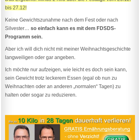
bis 27.12!
Keine Gewichtszunahme nach dem Fest oder nach
Silvester…
so einfach kann es mit dem FDSDS-
Programm sein.
Aber ich will dich nicht mit meiner Weihnachtsgeschichte
langweiligen oder gar angeben.
Ich möchte nur aufzeigen, wie leicht es doch sein kann,
sein Gewicht trotz leckerem Essen (egal ob nun zu
Weihnachten oder an anderen „normalen“ Tagen) zu
halten oder sogar zu reduzieren.