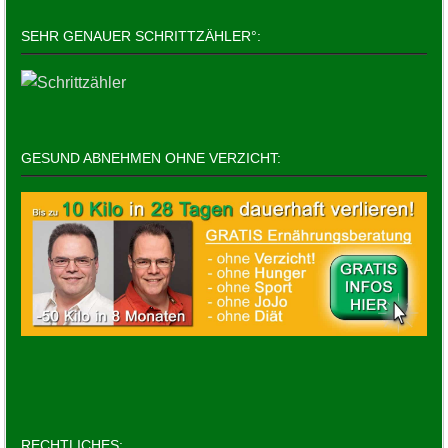
SEHR GENAUER SCHRITTZÄHLER°:
GESUND ABNEHMEN OHNE VERZICHT:
RECHTLICHES: