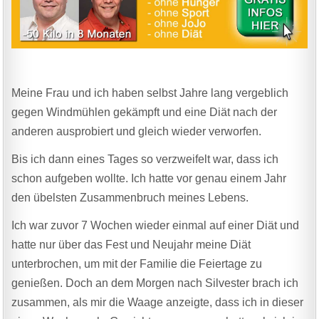
Meine Frau und ich haben selbst Jahre lang vergeblich
gegen Windmühlen gekämpft und eine Diät nach der
anderen ausprobiert und gleich wieder verworfen.
Bis ich dann eines Tages so verzweifelt war, dass ich
schon aufgeben wollte. Ich hatte vor genau einem Jahr
den übelsten Zusammenbruch meines Lebens.
Ich war zuvor 7 Wochen wieder einmal auf einer Diät und
hatte nur über das Fest und Neujahr meine Diät
unterbrochen, um mit der Familie die Feiertage zu
genießen. Doch an dem Morgen nach Silvester brach ich
zusammen, als mir die Waage anzeigte, dass ich in dieser