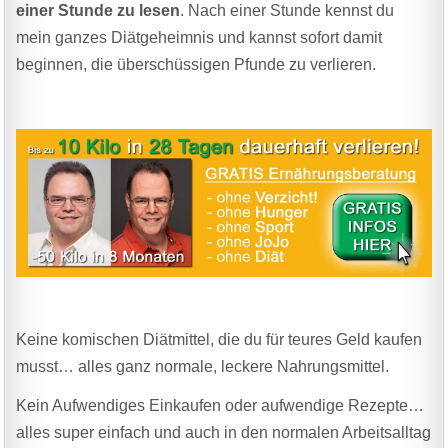
einer Stunde zu lesen
. Nach einer Stunde kennst du
mein ganzes Diätgeheimnis und kannst sofort damit
beginnen, die überschüssigen Pfunde zu verlieren.
Keine komischen Diätmittel, die du für teures Geld kaufen
musst… alles ganz normale, leckere Nahrungsmittel.
Kein Aufwendiges Einkaufen oder aufwendige Rezepte…
alles super einfach und auch in den normalen Arbeitsalltag