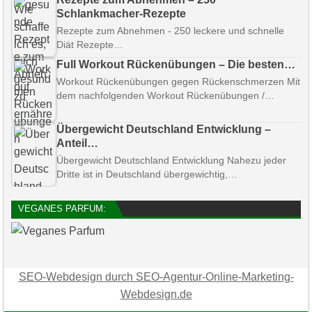
Schlankmacher-Rezepte
Rezepte zum Abnehmen - 250 leckere und schnelle
Diät Rezepte…
Full Workout Rückenübungen – Die besten…
Workout Rückenübungen gegen Rückenschmerzen Mit
dem nachfolgenden Workout Rückenübungen /…
Übergewicht Deutschland Entwicklung –
Anteil…
Übergewicht Deutschland Entwicklung Nahezu jeder
Dritte ist in Deutschland übergewichtig,…
VEGANES PARFUM:
SEO-Webdesign durch SEO-Agentur-Online-Marketing-
Webdesign.de