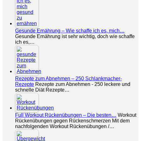
Gesunde Ernährung – Wie schaffe ich es, mich…
Gesunde Ernährung ist sehr wichtig, doch wie schaffe
ich es,…
Rezepte zum Abnehmen – 250 Schlankmacher-
Rezepte
Rezepte zum Abnehmen - 250 leckere und
schnelle Diät Rezepte…
Full Workout Rückenübungen – Die besten…
Workout
Rückenübungen gegen Rückenschmerzen Mit dem
nachfolgenden Workout Rückenübungen /…