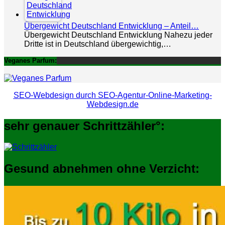
Übergewicht Deutschland Entwicklung – Anteil…
Übergewicht Deutschland Entwicklung Nahezu jeder
Dritte ist in Deutschland übergewichtig,…
Veganes Parfum:
SEO-Webdesign durch SEO-Agentur-Online-Marketing-
Webdesign.de
sehr genauer Schrittzähler°:
Gesund abnehmen ohne Verzicht: