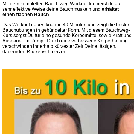
Mit dem kompletten Bauch weg Workout trainierst du auf
sehr effektive Weise deine Bauchmuskeln und
erhältst
einen flachen Bauch.
Das Workout dauert knappe 40 Minuten und zeigt die besten
Bauchübungen in gebündelter Form. Mit diesem Bauchweg-
Kurs sorgst Du für eine gesunde Körpermitte, sowie Kraft und
Ausdauer im Rumpf. Durch eine verbesserte Körperhaltung
verschwinden innerhalb kürzester Zeit Deine lästigen,
dauernden Rückenschmerzen.