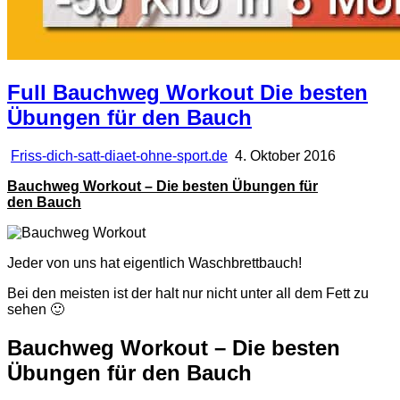
Full Bauchweg Workout Die besten
Übungen für den Bauch
Friss-dich-satt-diaet-ohne-sport.de
4. Oktober 2016
Bauchweg Workout – Die besten Übungen für
den Bauch
Jeder von uns hat eigentlich Waschbrettbauch!
Bei den meisten ist der halt nur nicht unter all dem Fett zu
sehen 🙂
Bauchweg Workout – Die besten
Übungen für den Bauch