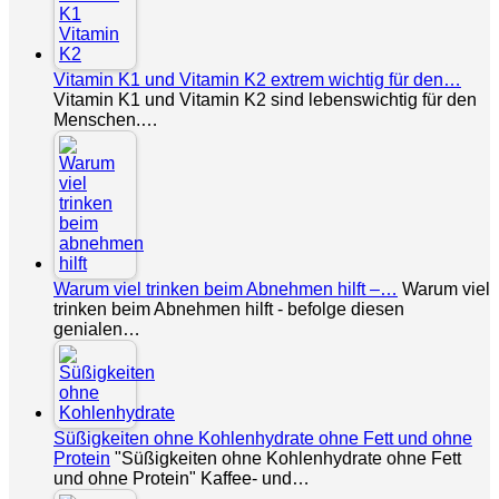
Vitamin K1 und Vitamin K2 extrem wichtig für den…
Vitamin K1 und Vitamin K2 sind lebenswichtig für den
Menschen.…
Warum viel trinken beim Abnehmen hilft –…
Warum viel
trinken beim Abnehmen hilft - befolge diesen
genialen…
Süßigkeiten ohne Kohlenhydrate ohne Fett und ohne
Protein
"Süßigkeiten ohne Kohlenhydrate ohne Fett
und ohne Protein" Kaffee- und…