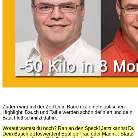
Zudem wird mit der Zeit Dein Bauch zu einem optischen
Highlight: Bauch und Taille werden schön definiert und dein
Bauchfett schmilzt dahin.
Worauf wartest du noch? Ran an den Speck! Jetzt kannst Du
Dein Bauchfett loswerden! Egal ob Frau oder Mann… Starte