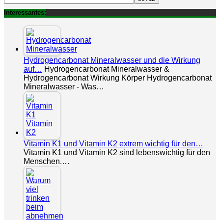
Interessantes:
Hydrogencarbonat Mineralwasser und die Wirkung
auf…
Hydrogencarbonat Mineralwasser &
Hydrogencarbonat Wirkung Körper Hydrogencarbonat
Mineralwasser - Was…
Vitamin K1 und Vitamin K2 extrem wichtig für den…
Vitamin K1 und Vitamin K2 sind lebenswichtig für den
Menschen.…