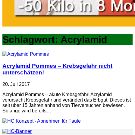
Schlagwort:
Acrylamid
Acrylamid Pommes – Krebsgefahr nicht
unterschätzen!
20. Juli 2017
Acrylamid Pommes – akute Krebsgefahr! Acrylamid
verursacht Krebsgefahr und verändert das Erbgut. Dieses ist
seit über 15 Jahren anhand von Tierversuchen bewiesen.
Solange wird bereits…