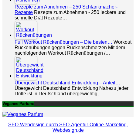
Rezepte zum Abnehmen – 250 Schlankmacher-
Rezepte
Rezepte zum Abnehmen - 250 leckere und
schnelle Diät Rezepte…
Full Workout Rückenübungen – Die besten…
Workout
Rückenübungen gegen Rückenschmerzen Mit dem
nachfolgenden Workout Rückenübungen /…
Übergewicht Deutschland Entwicklung – Anteil…
Übergewicht Deutschland Entwicklung Nahezu jeder
Dritte ist in Deutschland übergewichtig,…
Veganes Parfum:
SEO-Webdesign durch SEO-Agentur-Online-Marketing-
Webdesign.de