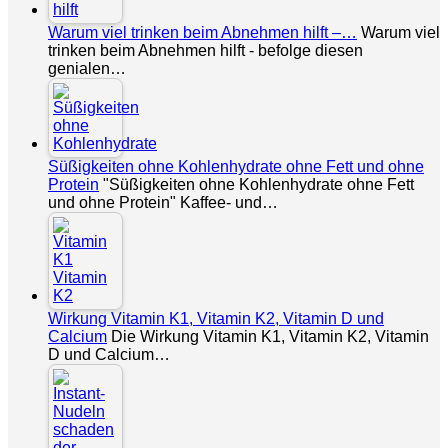
Warum viel trinken beim Abnehmen hilft –…
Warum viel
trinken beim Abnehmen hilft - befolge diesen
genialen…
Süßigkeiten ohne Kohlenhydrate ohne Fett und ohne
Protein
"Süßigkeiten ohne Kohlenhydrate ohne Fett
und ohne Protein" Kaffee- und…
Wirkung Vitamin K1, Vitamin K2, Vitamin D und
Calcium
Die Wirkung Vitamin K1, Vitamin K2, Vitamin
D und Calcium…