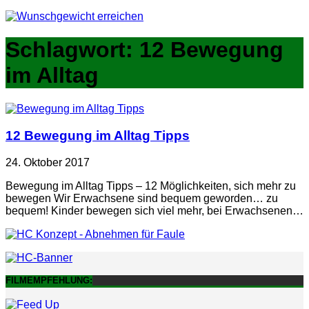
Schlagwort:
12 Bewegung
im Alltag
12 Bewegung im Alltag Tipps
24. Oktober 2017
Bewegung im Alltag Tipps – 12 Möglichkeiten, sich mehr zu
bewegen Wir Erwachsene sind bequem geworden… zu
bequem! Kinder bewegen sich viel mehr, bei Erwachsenen…
FILMEMPFEHLUNG: