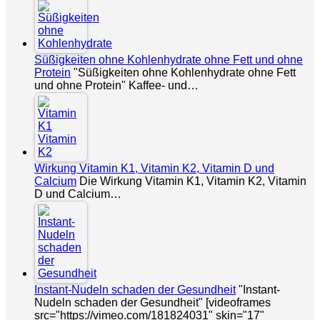
Süßigkeiten ohne Kohlenhydrate ohne Fett und ohne
Protein
"Süßigkeiten ohne Kohlenhydrate ohne Fett
und ohne Protein" Kaffee- und…
Wirkung Vitamin K1, Vitamin K2, Vitamin D und
Calcium
Die Wirkung Vitamin K1, Vitamin K2, Vitamin
D und Calcium…
Instant-Nudeln schaden der Gesundheit
"Instant-
Nudeln schaden der Gesundheit" [videoframes
src="https://vimeo.com/181824031" skin="17"