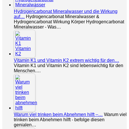
Hydrogencarbonat Mineralwasser und die Wirkung
auf…
Hydrogencarbonat Mineralwasser &
Hydrogencarbonat Wirkung Körper Hydrogencarbonat
Mineralwasser - Was…
Vitamin K1 und Vitamin K2 extrem wichtig für den…
Vitamin K1 und Vitamin K2 sind lebenswichtig für den
Menschen.…
Warum viel trinken beim Abnehmen hilft –…
Warum viel
trinken beim Abnehmen hilft - befolge diesen
genialen…