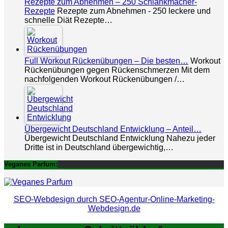
Rezepte zum Abnehmen – 250 Schlankmacher-
Rezepte
Rezepte zum Abnehmen - 250 leckere und
schnelle Diät Rezepte…
Full Workout Rückenübungen – Die besten…
Workout
Rückenübungen gegen Rückenschmerzen Mit dem
nachfolgenden Workout Rückenübungen /…
Übergewicht Deutschland Entwicklung – Anteil…
Übergewicht Deutschland Entwicklung Nahezu jeder
Dritte ist in Deutschland übergewichtig,…
Veganes Parfum:
SEO-Webdesign durch SEO-Agentur-Online-Marketing-
Webdesign.de