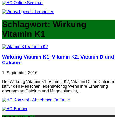
Schlagwort:
Wirkung
Vitamin K1
Wirkung Vitamin K1, Vitamin K2, Vitamin D und
Calcium
1. September 2016
Die Wirkung Vitamin K1, Vitamin K2, Vitamin D und Calcium
ist für den Menschen lebenswichtig Wenn Ihre Ernährung
eher arm an Calcium und Magnesium ist,…