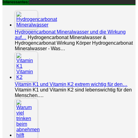
Interessantes:
Hydrogencarbonat Mineralwasser und die Wirkung
auf…
Hydrogencarbonat Mineralwasser &
Hydrogencarbonat Wirkung Körper Hydrogencarbonat
Mineralwasser - Was…
Vitamin K1 und Vitamin K2 extrem wichtig für den…
Vitamin K1 und Vitamin K2 sind lebenswichtig für den
Menschen.…