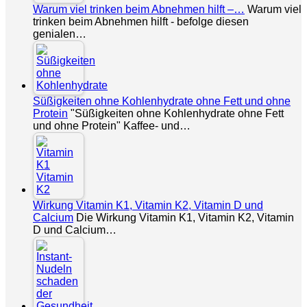
Warum viel trinken beim Abnehmen hilft –…
Warum viel
trinken beim Abnehmen hilft - befolge diesen
genialen…
Süßigkeiten ohne Kohlenhydrate ohne Fett und ohne
Protein
"Süßigkeiten ohne Kohlenhydrate ohne Fett
und ohne Protein" Kaffee- und…
Wirkung Vitamin K1, Vitamin K2, Vitamin D und
Calcium
Die Wirkung Vitamin K1, Vitamin K2, Vitamin
D und Calcium…