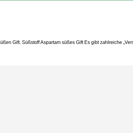
ßen Gift. Süßstoff Aspartam süßes Gift Es gibt zahlreiche „Ve