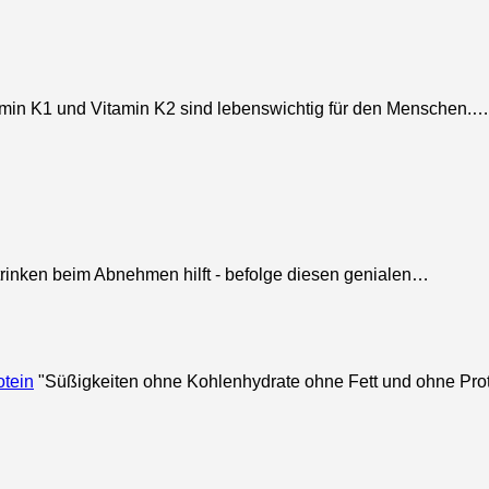
min K1 und Vitamin K2 sind lebenswichtig für den Menschen.…
rinken beim Abnehmen hilft - befolge diesen genialen…
otein
"Süßigkeiten ohne Kohlenhydrate ohne Fett und ohne Pro