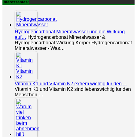
Interessantes:
Hydrogencarbonat Mineralwasser und die Wirkung
auf…
Hydrogencarbonat Mineralwasser &
Hydrogencarbonat Wirkung Körper Hydrogencarbonat
Mineralwasser - Was…
Vitamin K1 und Vitamin K2 extrem wichtig für den…
Vitamin K1 und Vitamin K2 sind lebenswichtig für den
Menschen.…