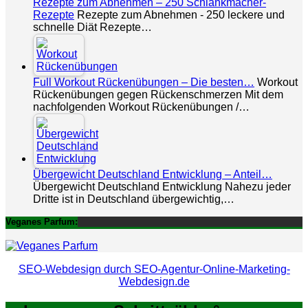
Rezepte zum Abnehmen – 250 Schlankmacher-
Rezepte
Rezepte zum Abnehmen - 250 leckere und
schnelle Diät Rezepte…
Full Workout Rückenübungen – Die besten…
Workout
Rückenübungen gegen Rückenschmerzen Mit dem
nachfolgenden Workout Rückenübungen /…
Übergewicht Deutschland Entwicklung – Anteil…
Übergewicht Deutschland Entwicklung Nahezu jeder
Dritte ist in Deutschland übergewichtig,…
Veganes Parfum:
SEO-Webdesign durch SEO-Agentur-Online-Marketing-
Webdesign.de