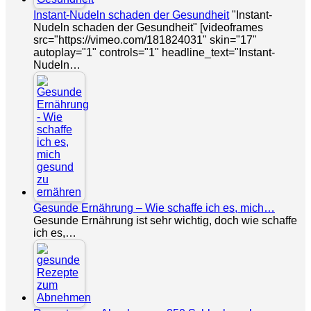
Instant-Nudeln schaden der Gesundheit
"Instant-
Nudeln schaden der Gesundheit" [videoframes
src="https://vimeo.com/181824031" skin="17"
autoplay="1" controls="1" headline_text="Instant-
Nudeln…
Gesunde Ernährung – Wie schaffe ich es, mich…
Gesunde Ernährung ist sehr wichtig, doch wie schaffe
ich es,…