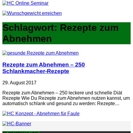
Schlagwort:
Rezepte zum
Abnehmen
Rezepte zum Abnehmen – 250
Schlankmacher-Rezepte
29. August 2017
Rezepte zum Abnehmen – 250 leckere und schnelle Diät
Rezepte Wie Du Rezepte zum Abnehmen nutzen kannst, um
automatisch schlank und gesund zu werden: Rezepte…