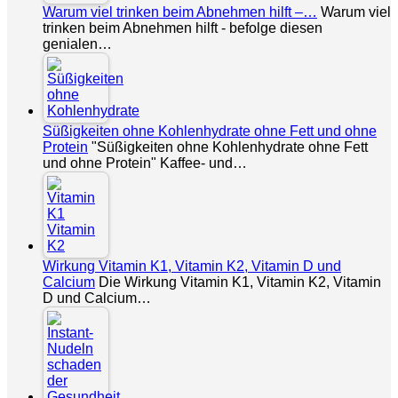
Warum viel trinken beim Abnehmen hilft –…
Warum viel
trinken beim Abnehmen hilft - befolge diesen
genialen…
Süßigkeiten ohne Kohlenhydrate ohne Fett und ohne
Protein
"Süßigkeiten ohne Kohlenhydrate ohne Fett
und ohne Protein" Kaffee- und…
Wirkung Vitamin K1, Vitamin K2, Vitamin D und
Calcium
Die Wirkung Vitamin K1, Vitamin K2, Vitamin
D und Calcium…