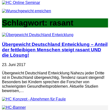
Schlagwort:
rasant
Übergewicht Deutschland Entwicklung – Anteil
der fettleibigen Menschen steigt rasant UND
die Lösung!
23. Juni 2017
Übergewicht Deutschland Entwicklung Nahezu jeder Dritte
ist in Deutschland übergewichtig, Tendenz rasant steigend!
Besonders bei Kindern sprechen die Forscher von
schwierigsten Gesundheitsproblemen. Aktuelle Studien
beweisen,…