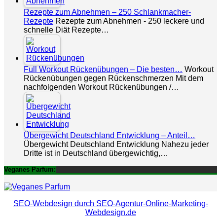
Rezepte zum Abnehmen – 250 Schlankmacher-
Rezepte
Rezepte zum Abnehmen - 250 leckere und
schnelle Diät Rezepte…
Full Workout Rückenübungen – Die besten…
Workout
Rückenübungen gegen Rückenschmerzen Mit dem
nachfolgenden Workout Rückenübungen /…
Übergewicht Deutschland Entwicklung – Anteil…
Übergewicht Deutschland Entwicklung Nahezu jeder
Dritte ist in Deutschland übergewichtig,…
Veganes Parfum:
SEO-Webdesign durch SEO-Agentur-Online-Marketing-
Webdesign.de