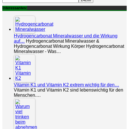
Interessantes:
Hydrogencarbonat Mineralwasser und die Wirkung
auf…
Hydrogencarbonat Mineralwasser &
Hydrogencarbonat Wirkung Körper Hydrogencarbonat
Mineralwasser - Was…
Vitamin K1 und Vitamin K2 extrem wichtig für den…
Vitamin K1 und Vitamin K2 sind lebenswichtig für den
Menschen.…