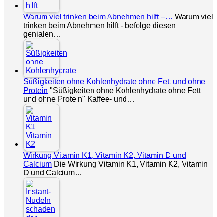
Warum viel trinken beim Abnehmen hilft –…
Warum viel
trinken beim Abnehmen hilft - befolge diesen
genialen…
Süßigkeiten ohne Kohlenhydrate ohne Fett und ohne
Protein
"Süßigkeiten ohne Kohlenhydrate ohne Fett
und ohne Protein" Kaffee- und…
Wirkung Vitamin K1, Vitamin K2, Vitamin D und
Calcium
Die Wirkung Vitamin K1, Vitamin K2, Vitamin
D und Calcium…