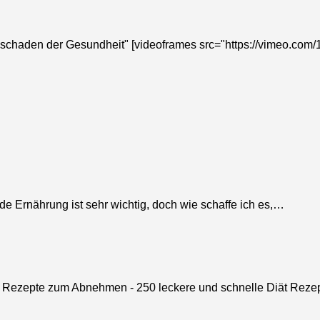
 schaden der Gesundheit" [videoframes src="https://vimeo.com/
 Ernährung ist sehr wichtig, doch wie schaffe ich es,…
Rezepte zum Abnehmen - 250 leckere und schnelle Diät Rez