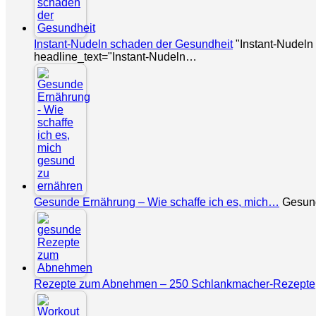
Instant-Nudeln schaden der Gesundheit
"Instant-Nudeln
headline_text="Instant-Nudeln…
Gesunde Ernährung – Wie schaffe ich es, mich…
Gesunde
Rezepte zum Abnehmen – 250 Schlankmacher-Rezepte