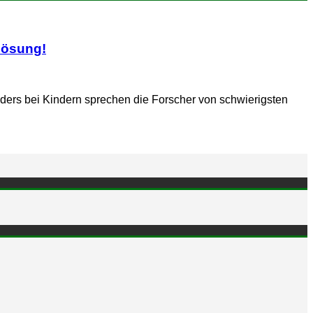
Lösung!
ders bei Kindern sprechen die Forscher von schwierigsten