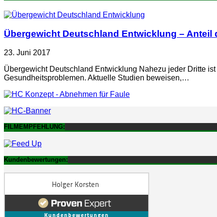
Übergewicht Deutschland Entwicklung – Anteil d
23. Juni 2017
Übergewicht Deutschland Entwicklung Nahezu jeder Dritte ist
Gesundheitsproblemen. Aktuelle Studien beweisen,…
FILMEMPFEHLUNG:
Kundenbewertungen: