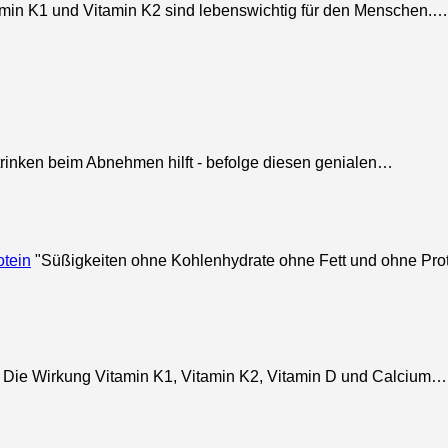
min K1 und Vitamin K2 sind lebenswichtig für den Menschen.…
rinken beim Abnehmen hilft - befolge diesen genialen…
otein
"Süßigkeiten ohne Kohlenhydrate ohne Fett und ohne Pro
Die Wirkung Vitamin K1, Vitamin K2, Vitamin D und Calcium…