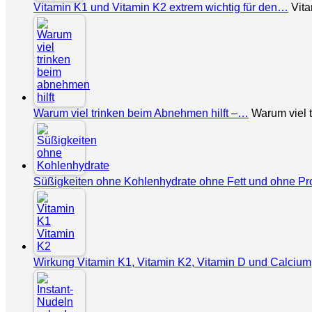
Vitamin K1 und Vitamin K2 extrem wichtig für den…
Vita
Warum viel trinken beim Abnehmen hilft –…
Warum viel t
Süßigkeiten ohne Kohlenhydrate ohne Fett und ohne Pr
Wirkung Vitamin K1, Vitamin K2, Vitamin D und Calcium