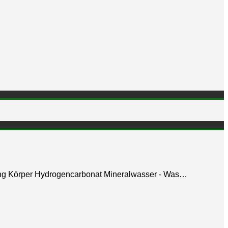
ng Körper Hydrogencarbonat Mineralwasser - Was…