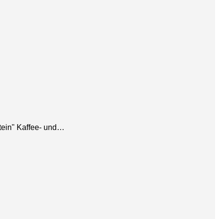
tein" Kaffee- und…