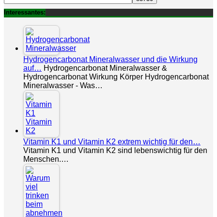
Interessantes:
Hydrogencarbonat Mineralwasser und die Wirkung
auf…
Hydrogencarbonat Mineralwasser &
Hydrogencarbonat Wirkung Körper Hydrogencarbonat
Mineralwasser - Was…
Vitamin K1 und Vitamin K2 extrem wichtig für den…
Vitamin K1 und Vitamin K2 sind lebenswichtig für den
Menschen.…