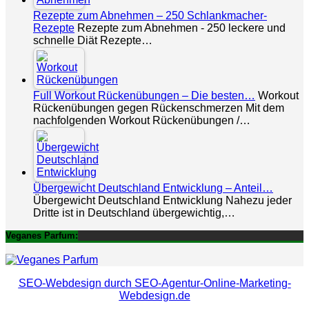
Rezepte zum Abnehmen – 250 Schlankmacher-
Rezepte
Rezepte zum Abnehmen - 250 leckere und
schnelle Diät Rezepte…
Full Workout Rückenübungen – Die besten…
Workout
Rückenübungen gegen Rückenschmerzen Mit dem
nachfolgenden Workout Rückenübungen /…
Übergewicht Deutschland Entwicklung – Anteil…
Übergewicht Deutschland Entwicklung Nahezu jeder
Dritte ist in Deutschland übergewichtig,…
Veganes Parfum:
SEO-Webdesign durch SEO-Agentur-Online-Marketing-
Webdesign.de