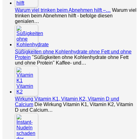
Warum viel trinken beim Abnehmen hilft –…
Warum viel
trinken beim Abnehmen hilft - befolge diesen
genialen…
Süßigkeiten ohne Kohlenhydrate ohne Fett und ohne
Protein
"Süßigkeiten ohne Kohlenhydrate ohne Fett
und ohne Protein" Kaffee- und…
Wirkung Vitamin K1, Vitamin K2, Vitamin D und
Calcium
Die Wirkung Vitamin K1, Vitamin K2, Vitamin
D und Calcium…