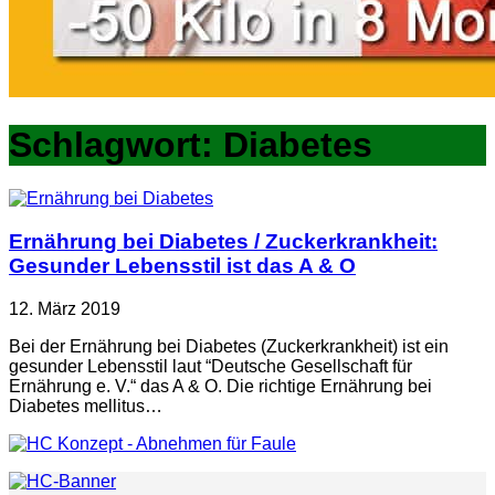
Schlagwort:
Diabetes
Ernährung bei Diabetes / Zuckerkrankheit:
Gesunder Lebensstil ist das A & O
12. März 2019
Bei der Ernährung bei Diabetes (Zuckerkrankheit) ist ein
gesunder Lebensstil laut “Deutsche Gesellschaft für
Ernährung e. V.“ das A & O. Die richtige Ernährung bei
Diabetes mellitus…