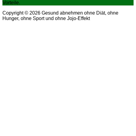
Vorteile.
Copyright © 2026 Gesund abnehmen ohne Diät, ohne
Hunger, ohne Sport und ohne Jojo-Effekt