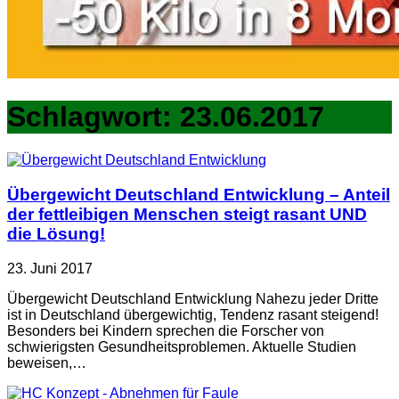
Schlagwort:
23.06.2017
Übergewicht Deutschland Entwicklung – Anteil
der fettleibigen Menschen steigt rasant UND
die Lösung!
23. Juni 2017
Übergewicht Deutschland Entwicklung Nahezu jeder Dritte
ist in Deutschland übergewichtig, Tendenz rasant steigend!
Besonders bei Kindern sprechen die Forscher von
schwierigsten Gesundheitsproblemen. Aktuelle Studien
beweisen,…