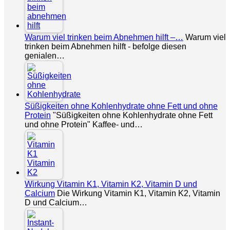
Warum viel trinken beim Abnehmen hilft –…
Warum viel
trinken beim Abnehmen hilft - befolge diesen
genialen…
Süßigkeiten ohne Kohlenhydrate ohne Fett und ohne
Protein
"Süßigkeiten ohne Kohlenhydrate ohne Fett
und ohne Protein" Kaffee- und…
Wirkung Vitamin K1, Vitamin K2, Vitamin D und
Calcium
Die Wirkung Vitamin K1, Vitamin K2, Vitamin
D und Calcium…