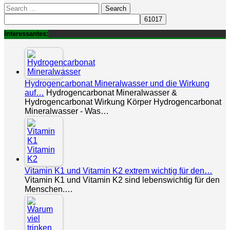
Search
for:
Interessantes:
Hydrogencarbonat Mineralwasser und die Wirkung
auf…
Hydrogencarbonat Mineralwasser &
Hydrogencarbonat Wirkung Körper Hydrogencarbonat
Mineralwasser - Was…
Vitamin K1 und Vitamin K2 extrem wichtig für den…
Vitamin K1 und Vitamin K2 sind lebenswichtig für den
Menschen.…